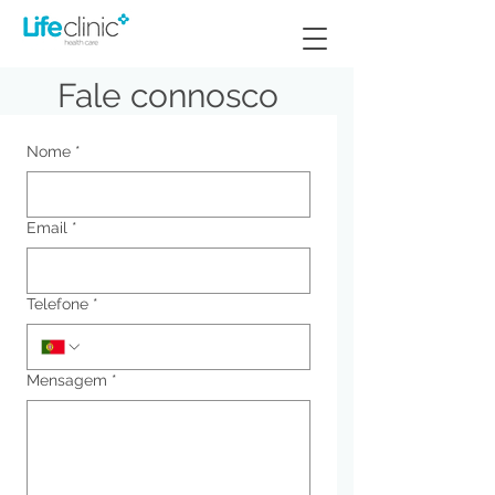
Fale connosco
Nome
*
Email
*
Telefone
*
Mensagem
*