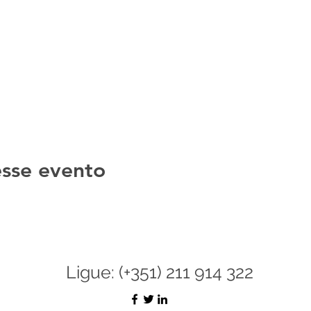
sse evento
Ligue: (+351) 211 914 322