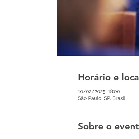
Horário e loca
10/02/2025, 18:00
São Paulo, SP, Brasil
Sobre o even