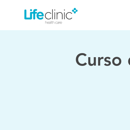
Curso 