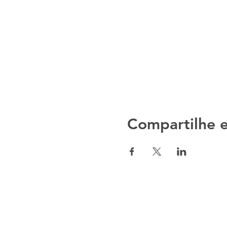
Compartilhe e