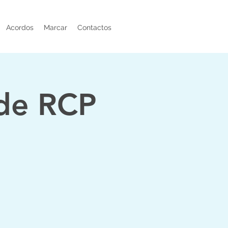
Acordos
Marcar
Contactos
 de RCP