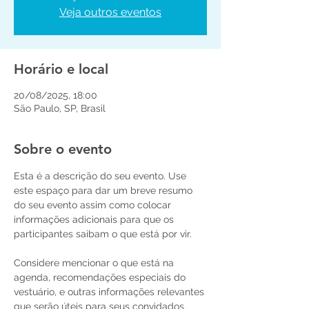
Veja outros eventos
Horário e local
20/08/2025, 18:00
São Paulo, SP, Brasil
Sobre o evento
Esta é a descrição do seu evento. Use 
este espaço para dar um breve resumo 
do seu evento assim como colocar 
informações adicionais para que os 
participantes saibam o que está por vir.

Considere mencionar o que está na 
agenda, recomendações especiais do 
vestuário, e outras informações relevantes 
que serão úteis para seus convidados. 