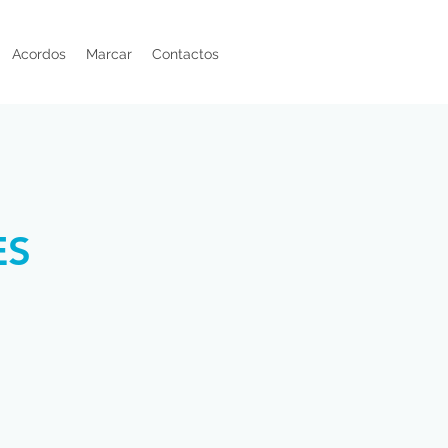
Acordos
Marcar
Contactos
ES