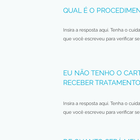
QUAL É O PROCEDIME
Insira a resposta aqui. Tenha o cui
que você escreveu para verificar se 
EU NÃO TENHO O CAR
RECEBER TRATAMENTO
Insira a resposta aqui. Tenha o cui
que você escreveu para verificar se 