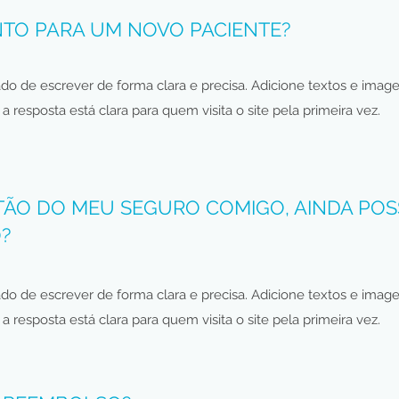
NTO PARA UM NOVO PACIENTE?
dado de escrever de forma clara e precisa. Adicione textos e imag
a resposta está clara para quem visita o site pela primeira vez.
TÃO DO MEU SEGURO COMIGO, AINDA PO
?
dado de escrever de forma clara e precisa. Adicione textos e imag
a resposta está clara para quem visita o site pela primeira vez.