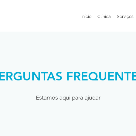
Início
Clínica
Serviços
ERGUNTAS FREQUENT
Estamos aqui para ajudar