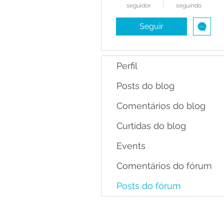
seguidor
seguindo
Seguir
Perfil
Posts do blog
Comentários do blog
Curtidas do blog
Events
Comentários do fórum
Posts do fórum