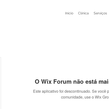
Início
Clínica
Serviços
O Wix Forum não está mai
Este aplicativo foi descontinuado. Se você 
comunidade, use o Wix Gro